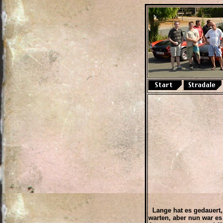
Lange hat es gedauert, 
warten, aber nun war es